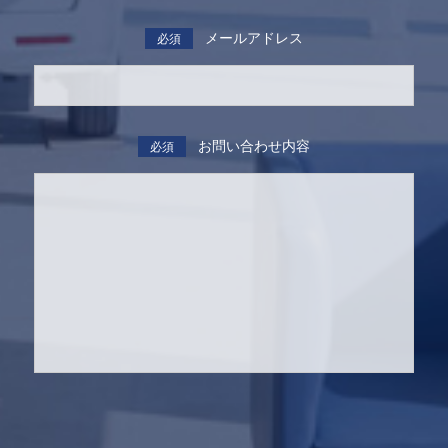
メールアドレス
必須
お問い合わせ内容
必須