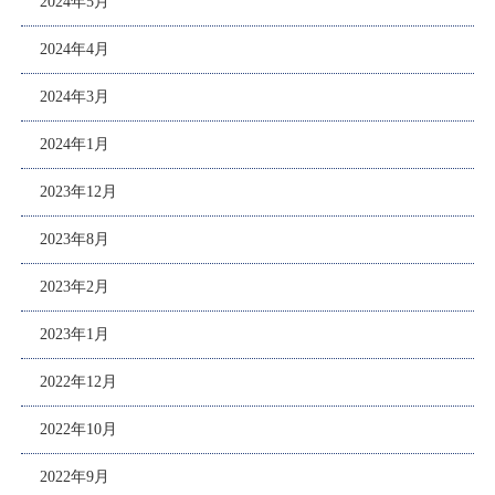
2024年5月
2024年4月
2024年3月
2024年1月
2023年12月
2023年8月
2023年2月
2023年1月
2022年12月
2022年10月
2022年9月