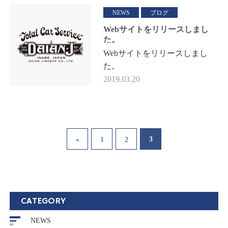
取込みに帰る社長夫人の姿をこ
NEWS
ブログ
こ最…
Webサイトをリリースしまし
た。
Webサイトをリリースしまし
た。
2019.03.20
3
«
1
2
CATEGORY
NEWS