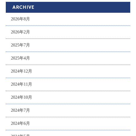
ARCHIVE
2026年8月
2026年2月
2025年7月
2025年4月
2024年12月
2024年11月
2024年10月
2024年7月
2024年6月