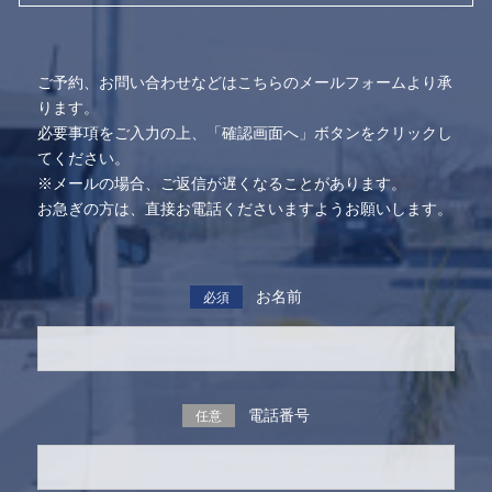
ご予約、お問い合わせなどはこちらのメールフォームより承
ります。
必要事項をご入力の上、「確認画面へ」ボタンをクリックし
てください。
※メールの場合、ご返信が遅くなることがあります。
お急ぎの方は、直接お電話くださいますようお願いします。
お名前
必須
電話番号
任意