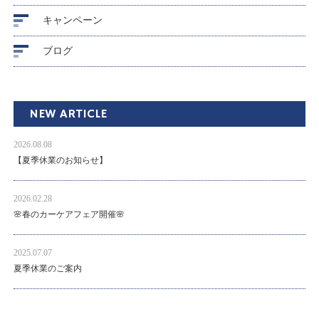
キャンペーン
ブログ
NEW ARTICLE
2026.08.08
【夏季休業のお知らせ】
2026.02.28
🌸春のカーケアフェア開催🌸
2025.07.07
夏季休業のご案内