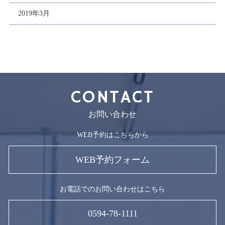
2019年3月
CONTACT
お問い合わせ
WEB予約はこちらから
WEB予約フォーム
お電話でのお問い合わせはこちら
0594-78-1111