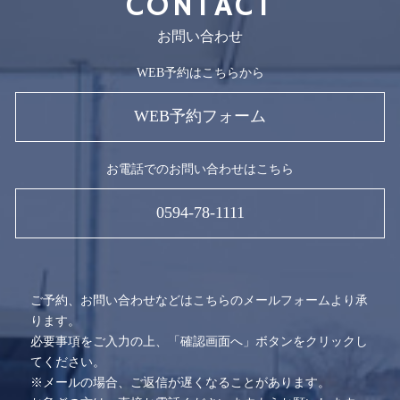
CONTACT
お問い合わせ
WEB予約はこちらから
WEB予約フォーム
お電話でのお問い合わせはこちら
0594-78-1111
ご予約、お問い合わせなどはこちらのメールフォームより承
ります。
必要事項をご入力の上、「確認画面へ」ボタンをクリックし
てください。
※メールの場合、ご返信が遅くなることがあります。