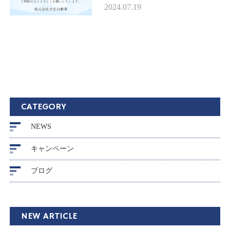
ります。 8/11(日)~8/15(木) ご不
2024.07.19
便お掛け致しますが、何卒宜し
くお願い致します。
CATEGORY
NEWS
キャンペーン
ブログ
NEW ARTICLE