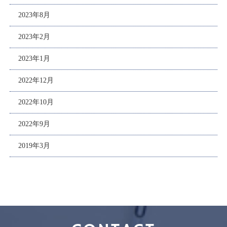
2023年8月
2023年2月
2023年1月
2022年12月
2022年10月
2022年9月
2019年3月