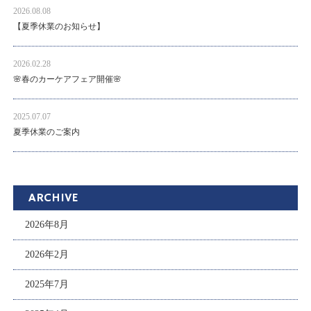
2026.08.08
【夏季休業のお知らせ】
2026.02.28
🌸春のカーケアフェア開催🌸
2025.07.07
夏季休業のご案内
ARCHIVE
2026年8月
2026年2月
2025年7月