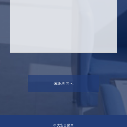
© 大安自動車