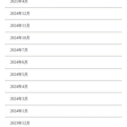
2025年4月
2024年12月
2024年11月
2024年10月
2024年7月
2024年6月
2024年5月
2024年4月
2024年3月
2024年1月
2023年12月