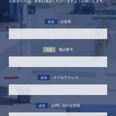
お急ぎの方は、直接お電話くださいますようお願いします。
お名前
必須
電話番号
任意
メールアドレス
必須
お問い合わせ内容
必須