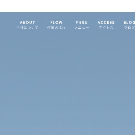
ABOUT
FLOW
MENU
ACCESS
BLO
当社について
作業の流れ
メニュー
アクセス
ブロ