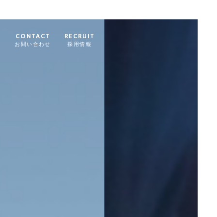
G
CONTACT
RECRUIT
グ
お問い合わせ
採用情報