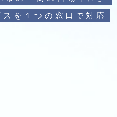
の皆様に愛される企業を目