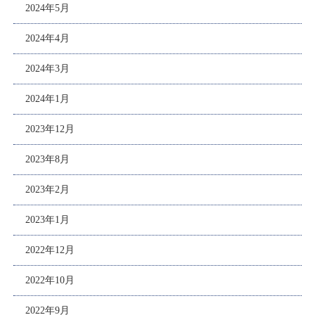
2024年5月
2024年4月
2024年3月
2024年1月
2023年12月
2023年8月
2023年2月
2023年1月
2022年12月
2022年10月
2022年9月