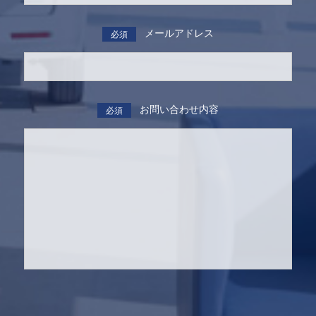
メールアドレス
必須
お問い合わせ内容
必須