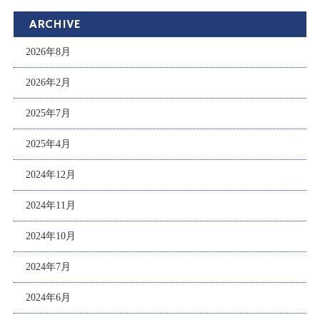
ARCHIVE
2026年8月
2026年2月
2025年7月
2025年4月
2024年12月
2024年11月
2024年10月
2024年7月
2024年6月