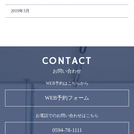
2019年3月
CONTACT
お問い合わせ
WEB予約はこちらから
WEB予約フォーム
お電話でのお問い合わせはこちら
0594-78-1111