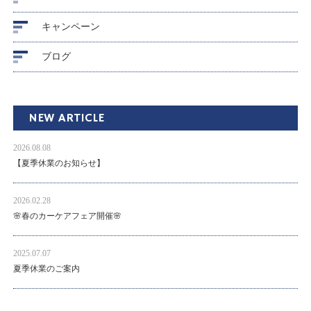
キャンペーン
ブログ
NEW ARTICLE
2026.08.08
【夏季休業のお知らせ】
2026.02.28
🌸春のカーケアフェア開催🌸
2025.07.07
夏季休業のご案内