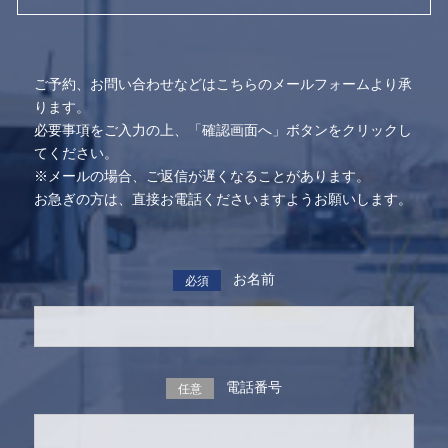
ご予約、お問い合わせなどはこちらのメールフォームより承
ります。
必要事項をご入力の上、「確認画面へ」ボタンをクリックし
てください。
※メールの場合、ご返信が遅くなることがあります。
お急ぎの方は、直接お電話くださいますようお願いします。
お名前
必須
電話番号
任意