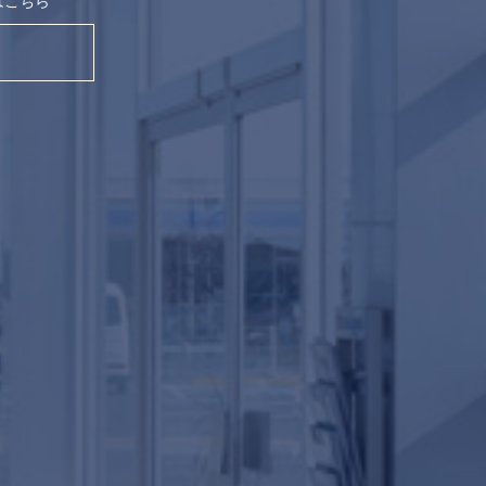
はこちら
。