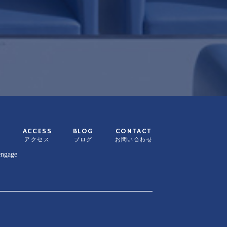
ACCESS
BLOG
CONTACT
ー
アクセス
ブログ
お問い合わせ