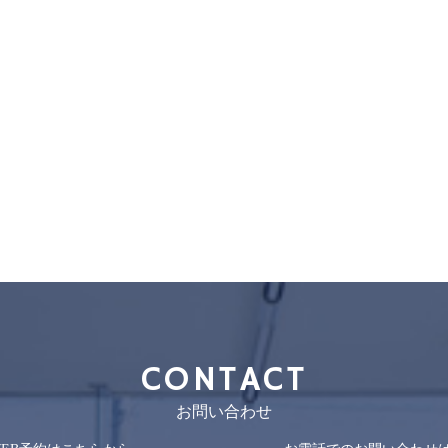
CONTACT
お問い合わせ