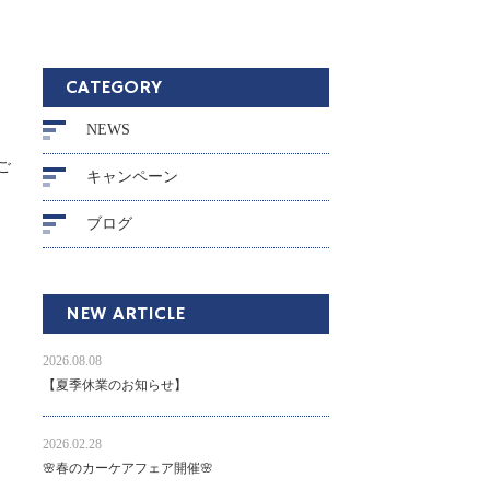
CATEGORY
NEWS
ご
キャンペーン
ブログ
NEW ARTICLE
2026.08.08
』
【夏季休業のお知らせ】
2026.02.28
🌸春のカーケアフェア開催🌸