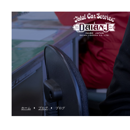
ホーム
ブログ
ブログ