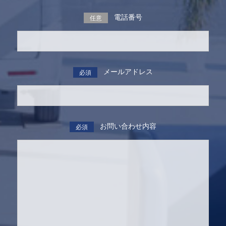
電話番号
任意
メールアドレス
必須
お問い合わせ内容
必須