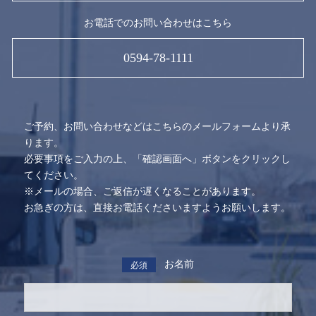
お電話でのお問い合わせはこちら
0594-78-1111
ご予約、お問い合わせなどはこちらのメールフォームより承
ります。
必要事項をご入力の上、「確認画面へ」ボタンをクリックし
てください。
※メールの場合、ご返信が遅くなることがあります。
お急ぎの方は、直接お電話くださいますようお願いします。
お名前
必須