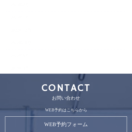
2023年2月
2023年1月
2022年12月
2022年10月
2022年9月
2019年3月
CONTACT
お問い合わせ
WEB予約はこちらから
WEB予約フォーム