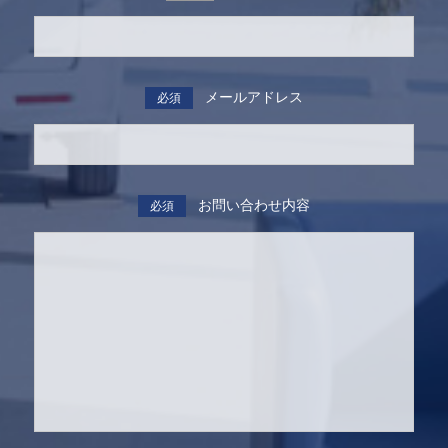
メールアドレス
必須
お問い合わせ内容
必須