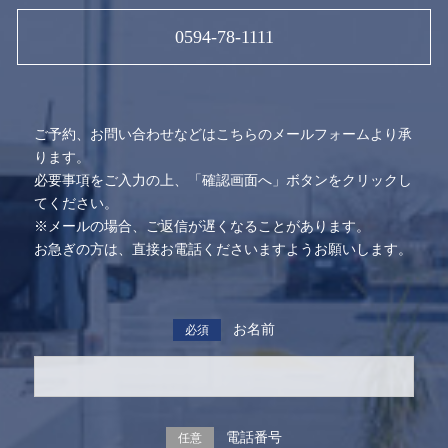
0594-78-1111
ご予約、お問い合わせなどはこちらのメールフォームより承
ります。
必要事項をご入力の上、「確認画面へ」ボタンをクリックし
てください。
※メールの場合、ご返信が遅くなることがあります。
お急ぎの方は、直接お電話くださいますようお願いします。
お名前
必須
電話番号
任意