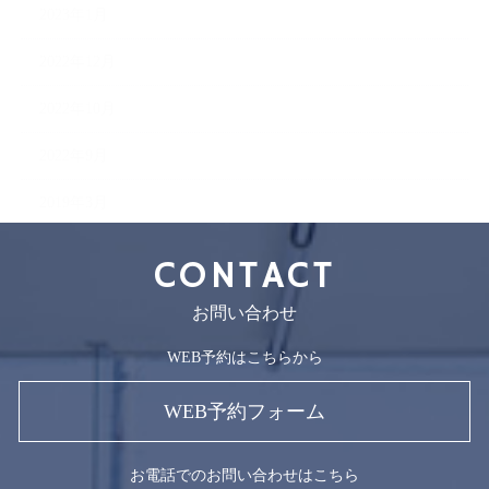
2023年1月
2022年12月
2022年10月
2022年9月
2019年3月
CONTACT
お問い合わせ
WEB予約はこちらから
WEB予約フォーム
お電話でのお問い合わせはこちら