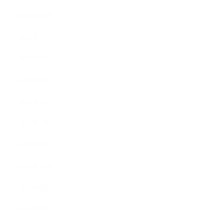
2024年10月
2024年7月
2024年6月
2024年5月
2024年4月
2024年3月
2024年1月
2023年12月
2023年8月
2023年2月