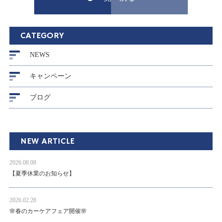
CATEGORY
NEWS
キャンペーン
ブログ
NEW ARTICLE
2026.08.08
【夏季休業のお知らせ】
2026.02.28
🌸春のカーケアフェア開催🌸