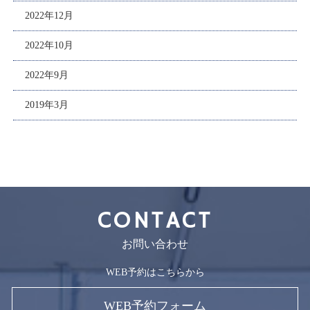
2022年12月
2022年10月
2022年9月
2019年3月
CONTACT
お問い合わせ
WEB予約はこちらから
WEB予約フォーム