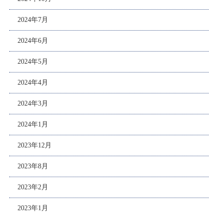
2024年7月
2024年6月
2024年5月
2024年4月
2024年3月
2024年1月
2023年12月
2023年8月
2023年2月
2023年1月