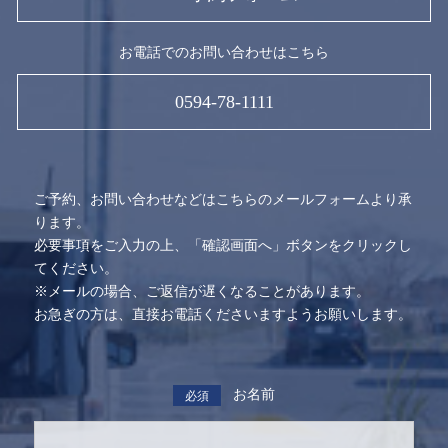
お電話でのお問い合わせはこちら
0594-78-1111
ご予約、お問い合わせなどはこちらのメールフォームより承
ります。
必要事項をご入力の上、「確認画面へ」ボタンをクリックし
てください。
※メールの場合、ご返信が遅くなることがあります。
お急ぎの方は、直接お電話くださいますようお願いします。
お名前
必須