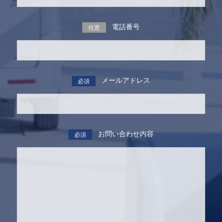
電話番号
任意
メールアドレス
必須
お問い合わせ内容
必須