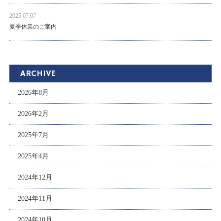
2025.07.07
夏季休業のご案内
ARCHIVE
2026年8月
2026年2月
2025年7月
2025年4月
2024年12月
2024年11月
2024年10月