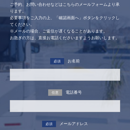
ご予約、お問い合わせなどはこちらのメールフォームより承
ります。
必要事項をご入力の上、「確認画面へ」ボタンをクリックし
てください。
※メールの場合、ご返信が遅くなることがあります。
お急ぎの方は、直接お電話くださいますようお願いします。
お名前
必須
電話番号
任意
メールアドレス
必須