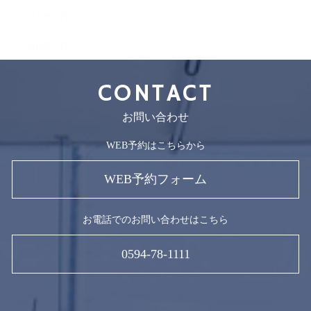
2022年9月
2019年3月
CONTACT
お問い合わせ
WEB予約はこちらから
WEB予約フォーム
お電話でのお問い合わせはこちら
0594-78-1111