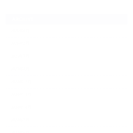
ARCHIVE
2026年8月
2026年2月
2025年7月
2025年4月
2024年12月
2024年11月
2024年10月
2024年7月
2024年6月