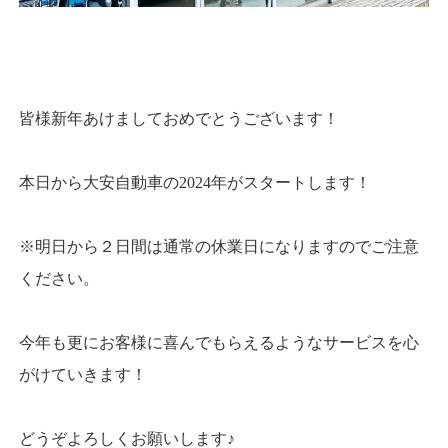
皆様新年あけましておめでとうございます！
本日から大安自動車の2024年がスタートします！
※明日から２日間は通常の休業日になりますのでご注意
ください。
今年も更にお客様に喜んでもらえるようなサービスを心
がけていきます！
どうぞよろしくお願いします♪