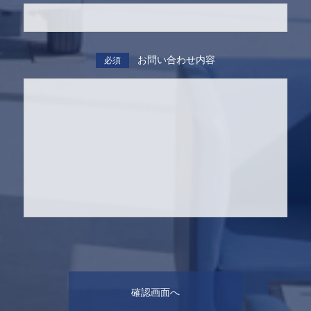
お問い合わせ内容
必須