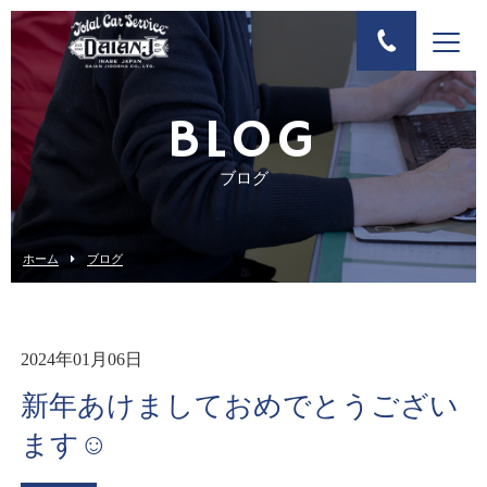
BLOG
ブログ
ホーム
ブログ
2024年01月06日
新年あけましておめでとうござい
ます☺