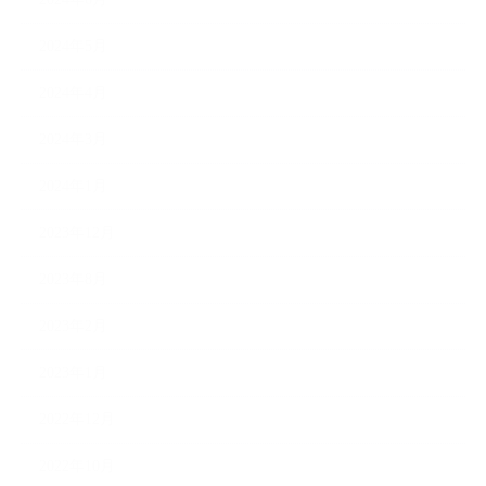
2024年5月
2024年4月
2024年3月
2024年1月
2023年12月
2023年8月
2023年2月
2023年1月
2022年12月
2022年10月