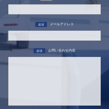
メールアドレス
必須
お問い合わせ内容
必須