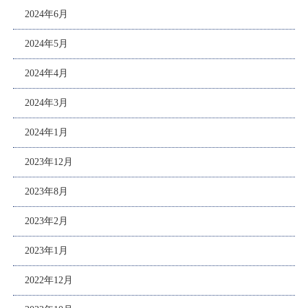
2024年6月
2024年5月
2024年4月
2024年3月
2024年1月
2023年12月
2023年8月
2023年2月
2023年1月
2022年12月