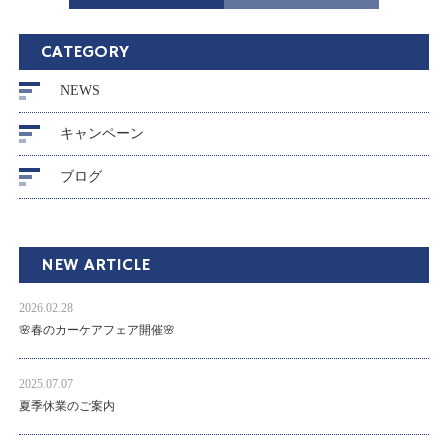
CATEGORY
NEWS
キャンペーン
ブログ
NEW ARTICLE
2026.02.28
🌸春のカーケアフェア開催🌸
2025.07.07
夏季休業のご案内