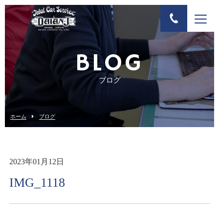
BLOG
ブログ
ホーム
ブログ
2023年01月12日
IMG_1118