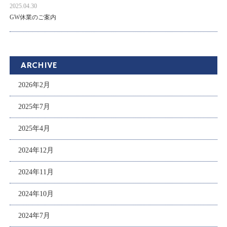
2025.04.30
GW休業のご案内
ARCHIVE
2026年2月
2025年7月
2025年4月
2024年12月
2024年11月
2024年10月
2024年7月