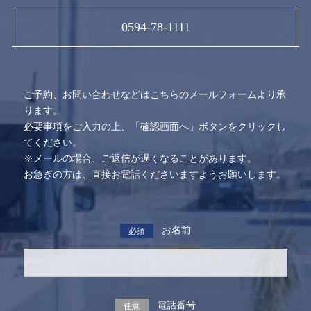
0594-78-1111
ご予約、お問い合わせなどはこちらのメールフォームより承
ります。
必要事項をご入力の上、「確認画面へ」ボタンをクリックし
てください。
※メールの場合、ご返信が遅くなることがあります。
お急ぎの方は、直接お電話くださいますようお願いします。
お名前
必須
電話番号
任意