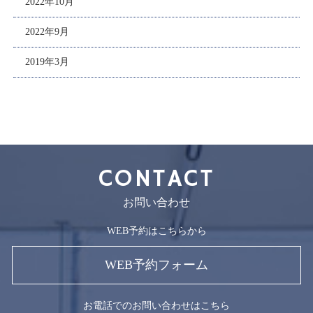
2022年10月
2022年9月
2019年3月
CONTACT
お問い合わせ
WEB予約はこちらから
WEB予約フォーム
お電話でのお問い合わせはこちら