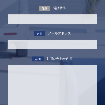
電話番号
任意
メールアドレス
必須
お問い合わせ内容
必須