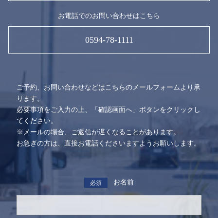
お電話でのお問い合わせはこちら
0594-78-1111
ご予約、お問い合わせなどはこちらのメールフォームより承
ります。
必要事項をご入力の上、「確認画面へ」ボタンをクリックし
てください。
※メールの場合、ご返信が遅くなることがあります。
お急ぎの方は、直接お電話くださいますようお願いします。
お名前
必須