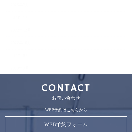
2023年2月
2023年1月
2022年12月
2022年10月
2022年9月
2019年3月
CONTACT
お問い合わせ
WEB予約はこちらから
WEB予約フォーム