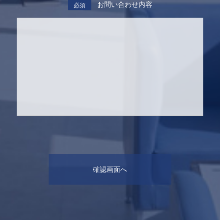
お問い合わせ内容
必須