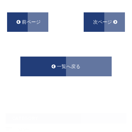
前ページ
次ページ
一覧へ戻る
CATEGORY
NEWS