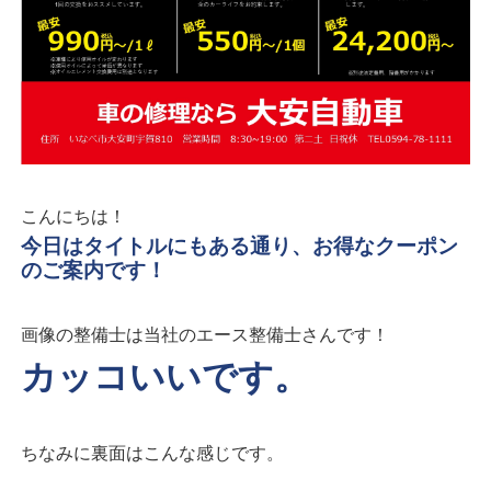
こんにちは！
今日はタイトルにもある通り、お得なクーポン
のご案内です！
画像の整備士は当社のエース整備士さんです！
カッコいいです。
ちなみに裏面はこんな感じです。