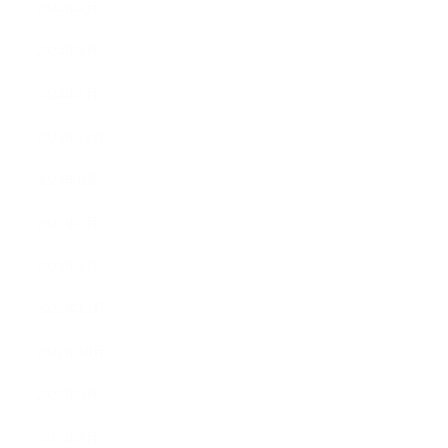
2024年4月
2024年3月
2024年1月
2023年12月
2023年8月
2023年2月
2023年1月
2022年12月
2022年10月
2022年9月
2019年3月