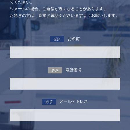
てください。
※メールの場合、ご返信が遅くなることがあります。
お急ぎの方は、直接お電話くださいますようお願いします。
お名前
必須
電話番号
任意
メールアドレス
必須