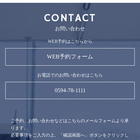
CONTACT
お問い合わせ
WEB予約はこちらから
WEB予約フォーム
お電話でのお問い合わせはこちら
0594-78-1111
ご予約、お問い合わせなどはこちらのメールフォームより承
ります。
必要事項をご入力の上、「確認画面へ」ボタンをクリックし