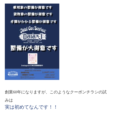
創業60年になりますが、このようなクーポンチラシの試
みは
実は初めてなんです！！