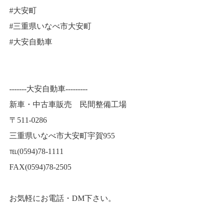
#大安町
#三重県いなべ市大安町
#大安自動車
-------大安自動車---------
新車・中古車販売 民間整備工場
〒511-0286
三重県いなべ市大安町宇賀955
℡(0594)78-1111
FAX(0594)78-2505
お気軽にお電話・DM下さい。