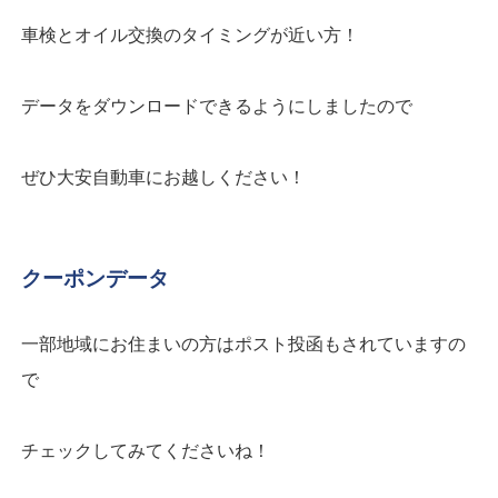
車検とオイル交換のタイミングが近い方！
データをダウンロードできるようにしましたので
ぜひ大安自動車にお越しください！
クーポンデータ
一部地域にお住まいの方はポスト投函もされていますの
で
チェックしてみてくださいね！