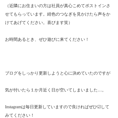
（近隣にお住まいの方は社員が真心こめてポストインさ
せてもらっています。紺色のつなぎを見かけたら声をか
けてあげてください。喜びます笑）
お時間あるとき、ぜひ遊びに来てください！
ブログをしっかり更新しようと心に決めていたのですが
気が付いたら１か月近く日が空いてしまいました…。
Instagramは毎日更新していますので良ければぜひ☑して
みてください！