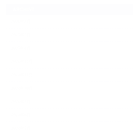
ARCHIVE
2026年2月
2025年7月
2025年4月
2024年12月
2024年11月
2024年10月
2024年7月
2024年6月
2024年5月